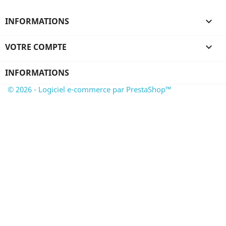
INFORMATIONS

VOTRE COMPTE

INFORMATIONS
© 2026 - Logiciel e-commerce par PrestaShop™