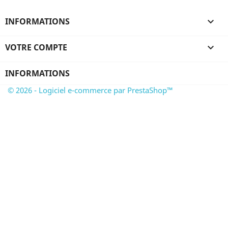
INFORMATIONS

VOTRE COMPTE

INFORMATIONS
© 2026 - Logiciel e-commerce par PrestaShop™