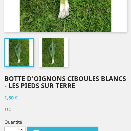
BOTTE D'OIGNONS CIBOULES BLANCS
- LES PIEDS SUR TERRE
1,80 €
TTC
Quantité