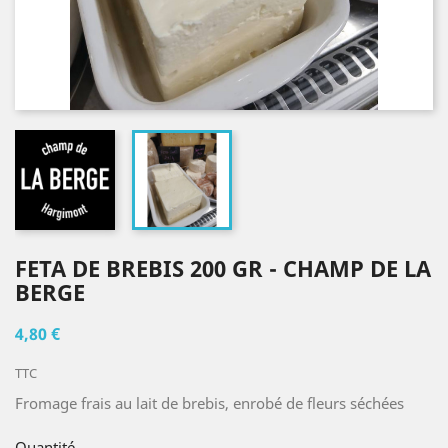
FETA DE BREBIS 200 GR - CHAMP DE LA
BERGE
4,80 €
TTC
Fromage frais au lait de brebis, enrobé de fleurs séchées
Quantité