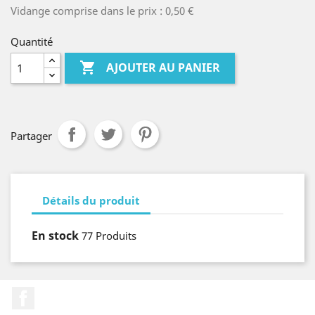
Vidange comprise dans le prix : 0,50 €
Quantité

AJOUTER AU PANIER
Partager
Détails du produit
En stock
77 Produits
Facebook