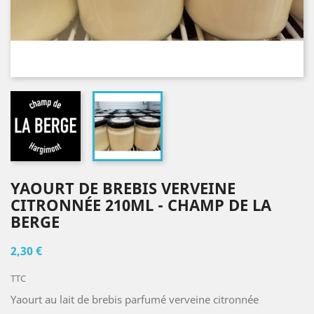
YAOURT DE BREBIS VERVEINE
CITRONNÉE 210ML - CHAMP DE LA
BERGE
2,30 €
TTC
Yaourt au lait de brebis parfumé verveine citronnée